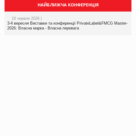
НАЙБЛИЖЧА КОНФЕРЕНЦІЯ
18 червня 2026 |
3-4 вересня Виставки та конференції PrivateLabel&FMCG Master-
2026: Власна марка - Власна перевага