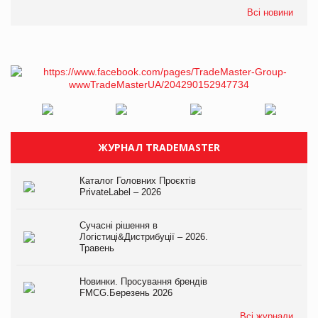
Всі новини
ЖУРНАЛ TRADEMASTER
Каталог Головних Проєктів
PrivateLabel – 2026
Сучасні рішення в
Логістиці&Дистрибуції – 2026.
Травень
Новинки. Просування брендів
FMCG.Березень 2026
Всі журнали