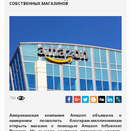
СОБСТВЕННЫХ МАГАЗИНОВ
794
Американская компания Amazon объявила о
намерении позволить блогерам-миллионникам
открыть магазин с помощью Amazon Influencer