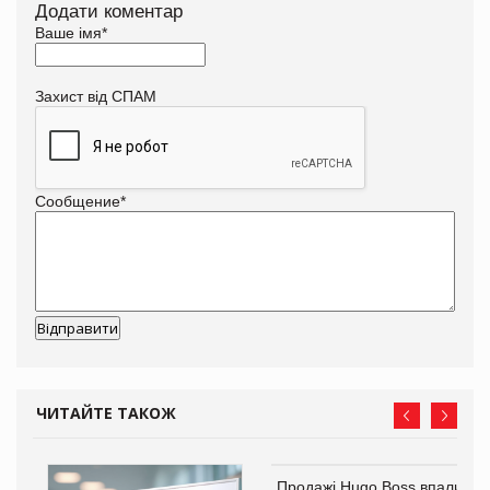
Додати коментар
Ваше імя
*
Захист від СПАМ
Сообщение
*
ЧИТАЙТЕ ТАКОЖ
Продажі Hugo Boss впали