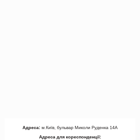
Адреса:
м.Київ, бульвар Миколи Руденка 14А
Адреса для кореспонденції: