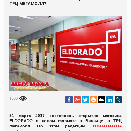
ТРЦ МЕГАМОЛЛ?
1560
31 марта 2017 состоялось открытие магазина
ELDORADO в новом формате в Виннице, в ТРЦ
Мегамолл. Об этом редакции
TradeMaster.UA