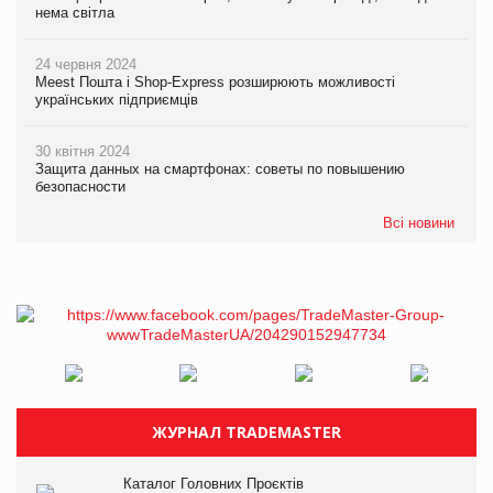
нема світла
24 червня 2024
Meest Пошта і Shop-Express розширюють можливості
українських підприємців
30 квітня 2024
Защита данных на смартфонах: советы по повышению
безопасности
Всі новини
ЖУРНАЛ TRADEMASTER
Каталог Головних Проєктів