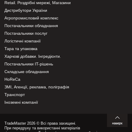
Retail. Роздрібні мережі, Магазини
Дистрибутори України
Агропромисловий комплекс
Постачальники обладнання
Постачальники послуг
Логістичні компанії
Тара та упаковка
Харчові добавки. Інгредієнти.
Постачальники IT-рішень
Складське обладнання
HoReCa
ЗМІ, Агенції, реклама, поліграфія
Транспорт
Іноземні компанії
TradeMaster 2026 © Всі права захищені.
При передруку та використанні матеріалів