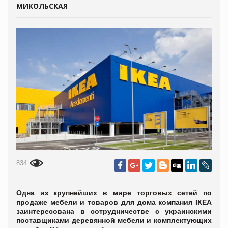
МИКОЛЬСКАЯ
834
Одна из крупнейших в мире торговых сетей по
продаже мебели и товаров для дома компания ІКЕА
заинтересована в сотрудничестве с украинскими
поставщиками деревянной мебели и комплектующих