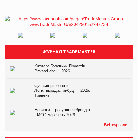
ЖУРНАЛ TRADEMASTER
Каталог Головних Проєктів
PrivateLabel – 2026
Сучасні рішення в
Логістиці&Дистрибуції – 2026.
Травень
Новинки. Просування брендів
FMCG.Березень 2026
Всі журнали