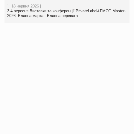
18 червня 2026 |
3-4 вересня Виставки та конференції PrivateLabel&FMCG Master-
2026: Власна марка - Власна перевага