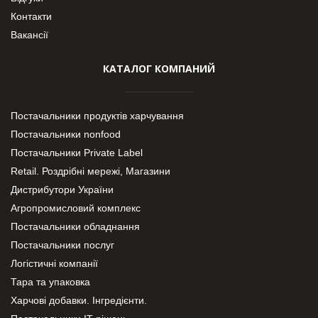
Контакти
Вакансії
КАТАЛОГ КОМПАНИЙ
Постачальники продуктів харчування
Постачальники nonfood
Постачальники Private Label
Retail. Роздрібні мережі, Магазини
Дистрибутори України
Агропромисловий комплекс
Постачальники обладнання
Постачальники послуг
Логістичні компанії
Тара та упаковка
Харчові добавки. Інгредієнти.