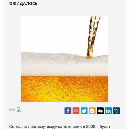
ОЖИДАЛОСЬ
662
Согласно прогнозу, выручка компании в 2009 г. будет