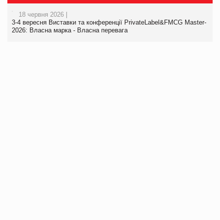
18 червня 2026 |
3-4 вересня Виставки та конференції PrivateLabel&FMCG Master-
2026: Власна марка - Власна перевага