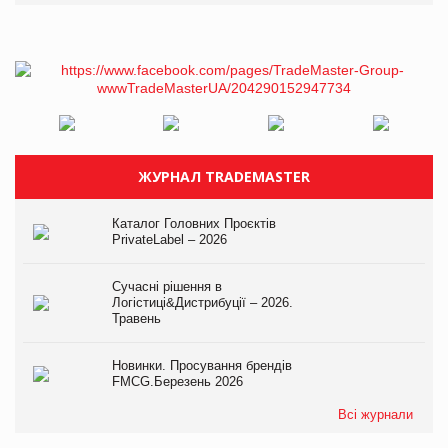
ЖУРНАЛ TRADEMASTER
Каталог Головних Проєктів
PrivateLabel – 2026
Сучасні рішення в
Логістиці&Дистрибуції – 2026.
Травень
Новинки. Просування брендів
FMCG.Березень 2026
Всі журнали