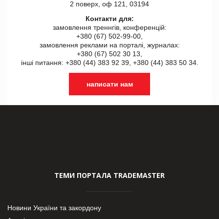
2 поверх, оф 121, 03194
Контакти для:
замовлення треннгів, конференцій:
+380 (67) 502-99-00,
замовлення реклами на порталі, журналах:
+380 (67) 502 30 13,
інші питання: +380 (44) 383 92 39, +380 (44) 383 50 34.
написати нам
ТЕМИ ПОРТАЛА TRADEMASTER
Новини України та закордону