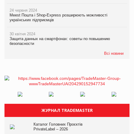
24 червня 2024
Meest Пошта і Shop-Express розширюють можливості
українських підприємців
30 квітня 2024
Защита данных на смартфонах: советы по повышению
безопасности
Всі новини
ЖУРНАЛ TRADEMASTER
Каталог Головних Проєктів
PrivateLabel – 2026