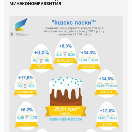
МИНЭКОНОМРАЗВИТИЯ