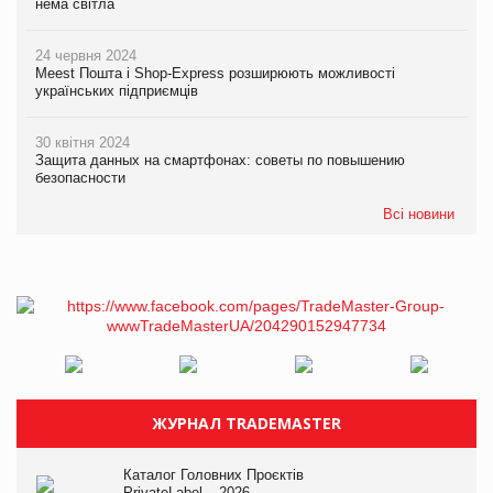
нема світла
24 червня 2024
Meest Пошта і Shop-Express розширюють можливості
українських підприємців
30 квітня 2024
Защита данных на смартфонах: советы по повышению
безопасности
Всі новини
ЖУРНАЛ TRADEMASTER
Каталог Головних Проєктів
PrivateLabel – 2026