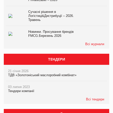
Сучасні рішення в
Логістиці&Дистрибуції – 2026.
Травень
Новинки. Просування брендів
FMCG.Березень 2026
Всі журнали
ТЕНДЕРИ
21 січня 2026
ТДВ «Золотоніський маслоробний комбінат»
03 липня 2023
Тендери компанії
Всі тендери