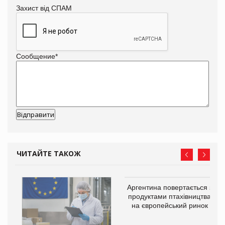
Захист від СПАМ
Сообщение
*
ЧИТАЙТЕ ТАКОЖ
Аргентина повертається з
продуктами птахівництва
на європейський ринок