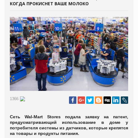
КОГДА ПРОКИСНЕТ ВАШЕ МОЛОКО
1366
Сеть Wal-Mart Stores подала заявку на патент,
предусматривающий использование в доме у
потребителя системы из датчиков, которые крепятся
на товары и продукты питания.