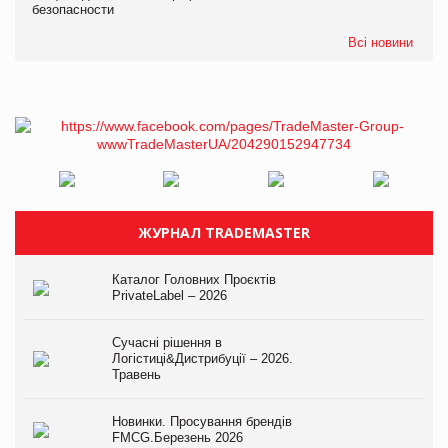
безопасности
Всі новини
ЖУРНАЛ TRADEMASTER
Каталог Головних Проєктів
PrivateLabel – 2026
Сучасні рішення в
Логістиці&Дистрибуції – 2026.
Травень
Новинки. Просування брендів
FMCG.Березень 2026