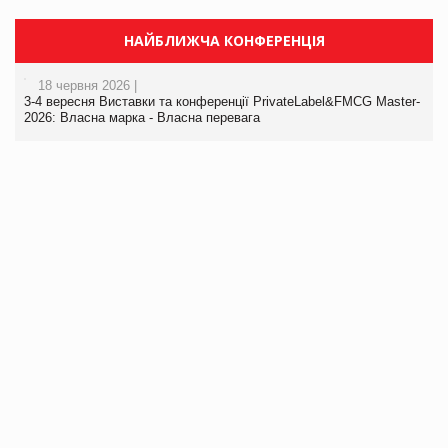
НАЙБЛИЖЧА КОНФЕРЕНЦІЯ
18 червня 2026 |
3-4 вересня Виставки та конференції PrivateLabel&FMCG Master-
2026: Власна марка - Власна перевага