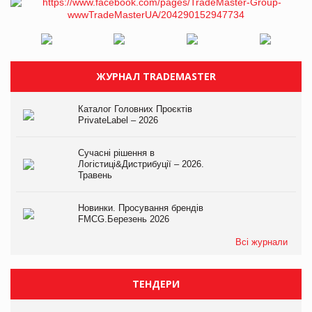
ЖУРНАЛ TRADEMASTER
Каталог Головних Проєктів
PrivateLabel – 2026
Сучасні рішення в
Логістиці&Дистрибуції – 2026.
Травень
Новинки. Просування брендів
FMCG.Березень 2026
Всі журнали
ТЕНДЕРИ