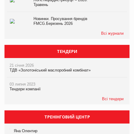
Травень
Новинки. Просування брендів
FMCG.Березень 2026
Всі журнали
ТЕНДЕРИ
21 січня 2026
ТДВ «Золотоніський маслоробний комбінат»
03 липня 2023
Тендери компанії
Всі тендери
ТРЕНІНГОВИЙ ЦЕНТР
Яна Олентир