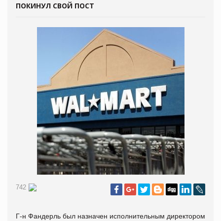
ПОКИНУЛ СВОЙ ПОСТ
742
Г-н Фандерль был назначен исполнительным директором