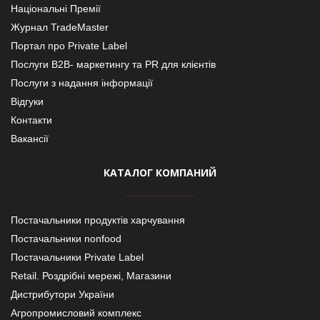
Національні Премії
Журнал TradeMaster
Портал про Private Label
Послуги В2В- маркетингу та PR для клієнтів
Послуги з надання інформації
Відгуки
Контакти
Вакансії
КАТАЛОГ КОМПАНИЙ
Постачальники продуктів харчування
Постачальники nonfood
Постачальники Private Label
Retail. Роздрібні мережі, Магазини
Дистрибутори України
Агропромисловий комплекс