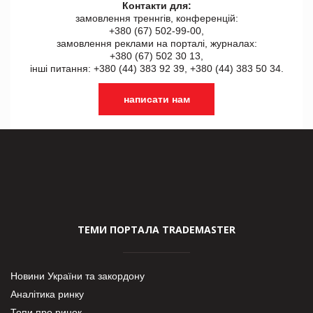
Контакти для:
замовлення треннгів, конференцій:
+380 (67) 502-99-00,
замовлення реклами на порталі, журналах:
+380 (67) 502 30 13,
інші питання: +380 (44) 383 92 39, +380 (44) 383 50 34.
написати нам
ТЕМИ ПОРТАЛА TRADEMASTER
Новини України та закордону
Аналітика ринку
Топи про ринок