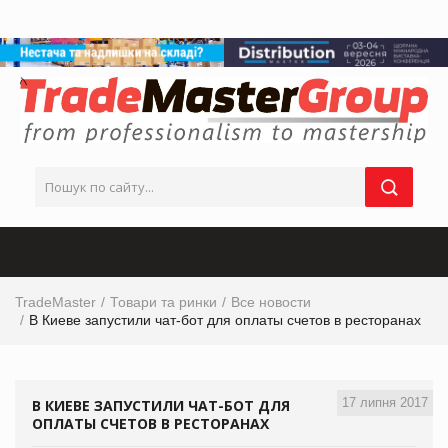
TradeMaster
Товари та ринки
Все новости
В Киеве запустили чат-бот для оплаты счетов в ресторанах
17 липня 2017
В КИЕВЕ ЗАПУСТИЛИ ЧАТ-БОТ ДЛЯ
ОПЛАТЫ СЧЕТОВ В РЕСТОРАНАХ