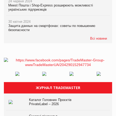
24 червня 2024
Meest Пошта і Shop-Express розширюють можливості
українських підприємців
30 квітня 2024
Защита данных на смартфонах: советы по повышению
безопасности
Всі новини
ЖУРНАЛ TRADEMASTER
Каталог Головних Проєктів
PrivateLabel – 2026