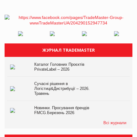
ЖУРНАЛ TRADEMASTER
Каталог Головних Проєктів
PrivateLabel – 2026
Сучасні рішення в
Логістиці&Дистрибуції – 2026.
Травень
Новинки. Просування брендів
FMCG.Березень 2026
Всі журнали