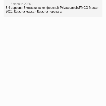
18 червня 2026 |
3-4 вересня Виставки та конференції PrivateLabel&FMCG Master-
2026: Власна марка - Власна перевага