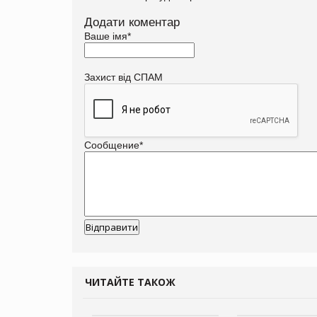
Додати коментар
Ваше імя
*
Захист від СПАМ
Сообщение
*
ЧИТАЙТЕ ТАКОЖ