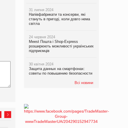
31 липня 2024
Напівфабрикати та консерви, які
стануть в пригоді, коли довго нема
світла
24 червня 2024
Meest Пошта і Shop-Express
розширюють можливості українських
підприємців
30 квітня 2024
Защита данных на смартфонах:
советы по повышению безопасности
Всі новини