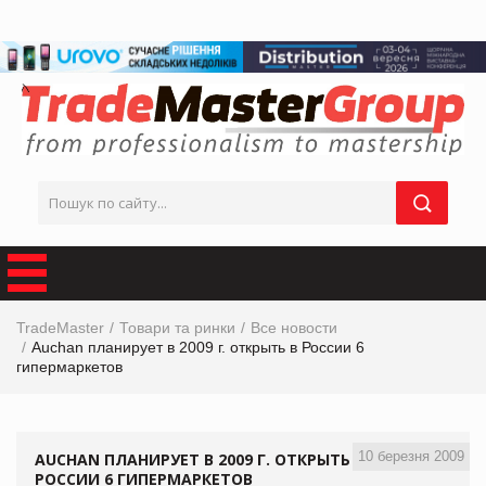
TradeMaster
Товари та ринки
Все новости
Auchan планирует в 2009 г. открыть в России 6
гипермаркетов
10 березня 2009
AUCHAN ПЛАНИРУЕТ В 2009 Г. ОТКРЫТЬ В
РОССИИ 6 ГИПЕРМАРКЕТОВ