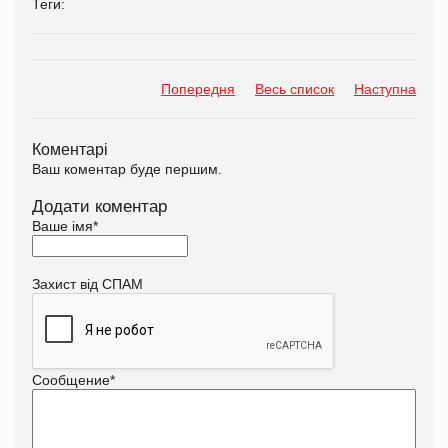
Теги:
Попередня
Весь список
Наступна
Коментарі
Ваш коментар буде першим.
Додати коментар
Ваше імя
*
Захист від СПАМ
Сообщение
*