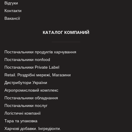
Відгуки
Контакти
Вакансії
КАТАЛОГ КОМПАНИЙ
Постачальники продуктів харчування
Постачальники nonfood
Постачальники Private Label
Retail. Роздрібні мережі, Магазини
Дистрибутори України
Агропромисловий комплекс
Постачальники обладнання
Постачальники послуг
Логістичні компанії
Тара та упаковка
Харчові добавки. Інгредієнти.