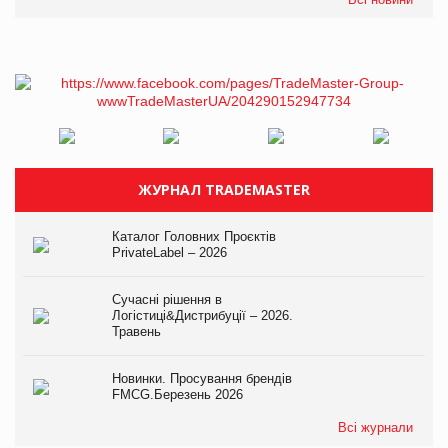
ЖУРНАЛ TRADEMASTER
Каталог Головних Проєктів
PrivateLabel – 2026
Сучасні рішення в
Логістиці&Дистрибуції – 2026.
Травень
Новинки. Просування брендів
FMCG.Березень 2026
Всі журнали