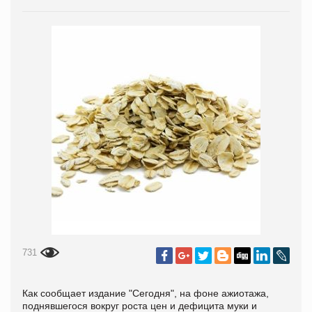
731
Как сообщает издание
"Сегодня", на фоне ажиотажа,
поднявшегося вокруг роста цен и дефицита муки и