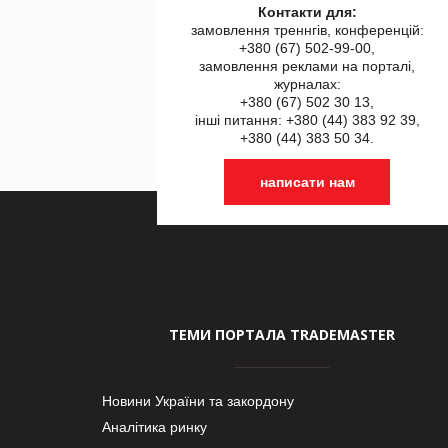
Контакти для:
замовлення треннгів, конференцій:
+380 (67) 502-99-00,
замовлення реклами на порталі,
журналах:
+380 (67) 502 30 13,
інші питання: +380 (44) 383 92 39,
+380 (44) 383 50 34.
написати нам
ТЕМИ ПОРТАЛА TRADEMASTER
Новини України та закордону
Аналітика ринку