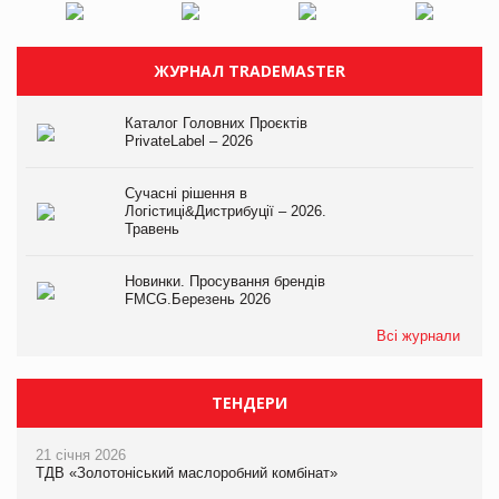
ЖУРНАЛ TRADEMASTER
Каталог Головних Проєктів
PrivateLabel – 2026
Сучасні рішення в
Логістиці&Дистрибуції – 2026.
Травень
Новинки. Просування брендів
FMCG.Березень 2026
Всі журнали
ТЕНДЕРИ
21 січня 2026
ТДВ «Золотоніський маслоробний комбінат»