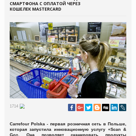
СМАРТФОНА С ОПЛАТОЙ ЧЕРЕЗ
КОШЕЛЕК MASTERCARD
1714
Carrefour Polska - первая розничная сеть в Польше,
которая запустила инновационную услугу «Scan &
Go». Она позволяет сканировать продукты