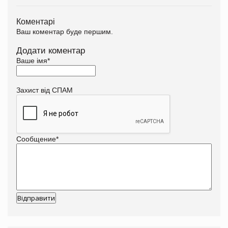
Коментарі
Ваш коментар буде першим.
Додати коментар
Ваше імя
*
Захист від СПАМ
Сообщение
*