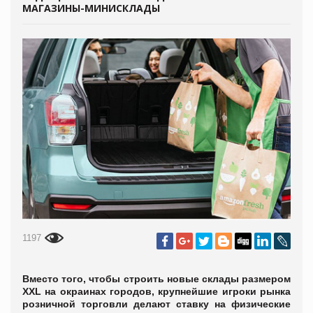
МАГАЗИНЫ-МИНИСКЛАДЫ
1197
Вместо того, чтобы строить новые склады размером
XXL на окраинах городов, крупнейшие игроки рынка
розничной торговли делают ставку на физические