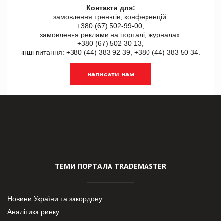
Контакти для:
замовлення треннгів, конференцій:
+380 (67) 502-99-00,
замовлення реклами на порталі, журналах:
+380 (67) 502 30 13,
інші питання: +380 (44) 383 92 39, +380 (44) 383 50 34.
написати нам
ТЕМИ ПОРТАЛА TRADEMASTER
Новини України та закордону
Аналітика ринку