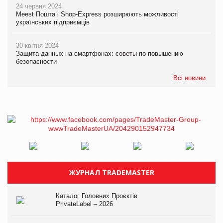
24 червня 2024
Meest Пошта і Shop-Express розширюють можливості
українських підприємців
30 квітня 2024
Защита данных на смартфонах: советы по повышению
безопасности
Всі новини
ЖУРНАЛ TRADEMASTER
Каталог Головних Проєктів
PrivateLabel – 2026