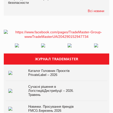
безопасности
Всі новини
ЖУРНАЛ TRADEMASTER
Каталог Головних Проєктів
PrivateLabel – 2026
Сучасні рішення в
Логістиці&Дистрибуції – 2026.
Травень
Новинки. Просування брендів
FMCG.Березень 2026