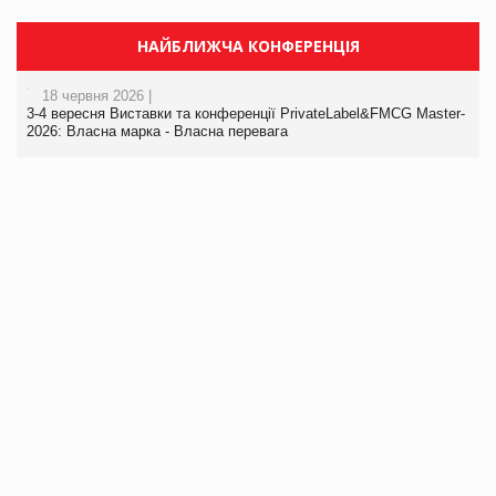
НАЙБЛИЖЧА КОНФЕРЕНЦІЯ
18 червня 2026 |
3-4 вересня Виставки та конференції PrivateLabel&FMCG Master-
2026: Власна марка - Власна перевага