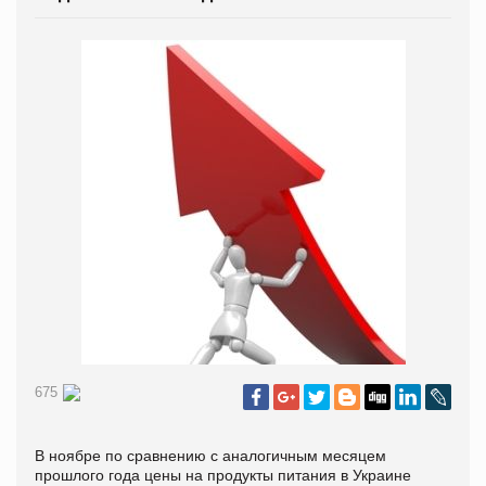
675
В ноябре по сравнению с аналогичным месяцем
прошлого года цены на продукты питания в Украине