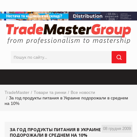
TradeMaster
Товари та ринки
Все новости
За год продукты питания в Украине подорожали в среднем
на 10%
08 грудня 2009
ЗА ГОД ПРОДУКТЫ ПИТАНИЯ В УКРАИНЕ
ПОДОРОЖАЛИ В СРЕДНЕМ НА 10%