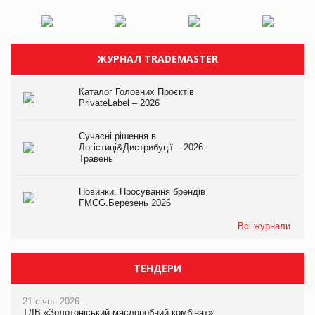
ЖУРНАЛ TRADEMASTER
Каталог Головних Проєктів
PrivateLabel – 2026
Сучасні рішення в
Логістиці&Дистрибуції – 2026.
Травень
Новинки. Просування брендів
FMCG.Березень 2026
Всі журнали
ТЕНДЕРИ
21 січня 2026
ТДВ «Золотоніський маслоробний комбінат»