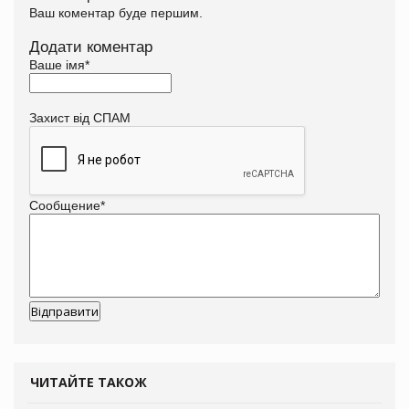
Ваш коментар буде першим.
Додати коментар
Ваше імя
*
Захист від СПАМ
Сообщение
*
ЧИТАЙТЕ ТАКОЖ