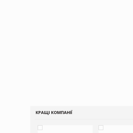
КРАЩІ КОМПАНІЇ