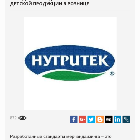
ДЕТСКОЙ ПРОДУКЦИИ В РОЗНИЦЕ
872
Разработанные стандарты мерчандайзинга – это