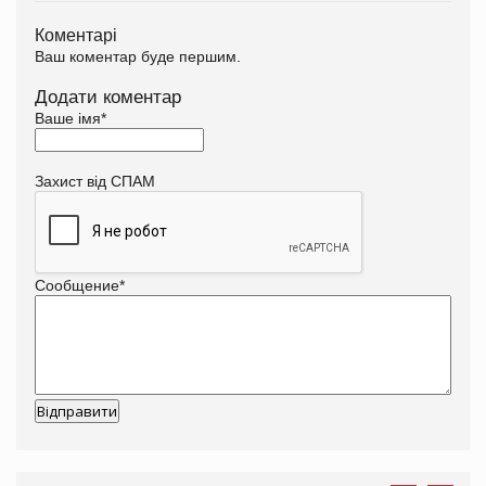
Коментарі
Ваш коментар буде першим.
Додати коментар
Ваше імя
*
Захист від СПАМ
Сообщение
*