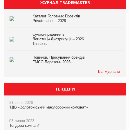
ЖУРНАЛ TRADEMASTER
Каталог Головних Проєктів
PrivateLabel – 2026
Сучасні рішення в
Логістиці&Дистрибуції – 2026.
Травень
Новинки. Просування брендів
FMCG.Березень 2026
Всі журнали
ТЕНДЕРИ
21 січня 2026
ТДВ «Золотоніський маслоробний комбінат»
03 липня 2023
Тендери компанії