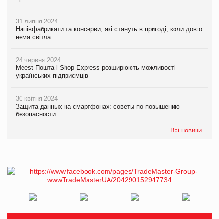
31 липня 2024
Напівфабрикати та консерви, які стануть в пригоді, коли довго
нема світла
24 червня 2024
Meest Пошта і Shop-Express розширюють можливості
українських підприємців
30 квітня 2024
Защита данных на смартфонах: советы по повышению
безопасности
Всі новини