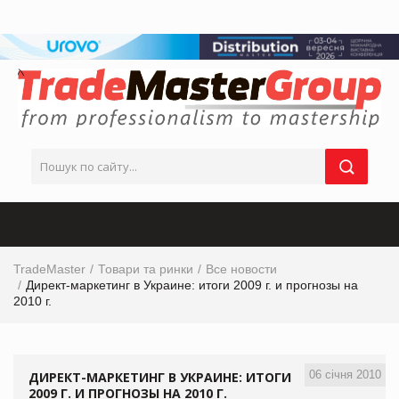
TradeMaster
Товари та ринки
Все новости
Директ-маркетинг в Украине: итоги 2009 г. и прогнозы на
2010 г.
06 січня 2010
ДИРЕКТ-МАРКЕТИНГ В УКРАИНЕ: ИТОГИ
2009 Г. И ПРОГНОЗЫ НА 2010 Г.