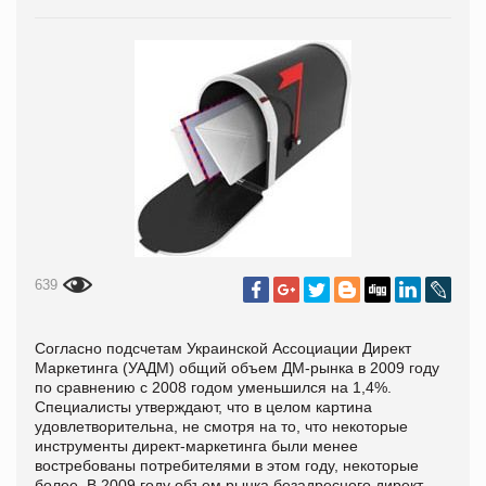
639
Согласно подсчетам Украинской Ассоциации Директ
Маркетинга (УАДМ) общий объем ДМ-рынка в 2009 году
по сравнению с 2008 годом уменьшился на 1,4%.
Специалисты утверждают, что в целом картина
удовлетворительна, не смотря на то, что некоторые
инструменты директ-маркетинга были менее
востребованы потребителями в этом году, некоторые
более. В 2009 году объем рынка безадресного директ-