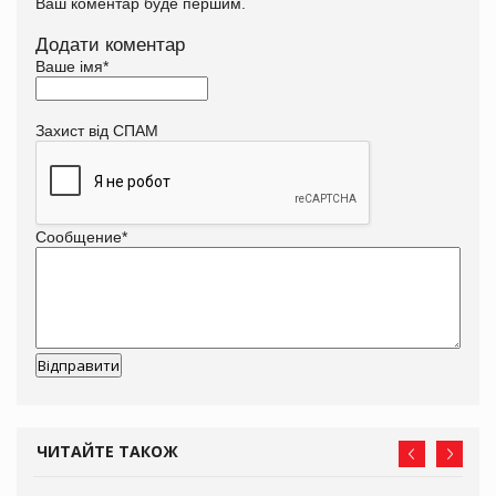
Ваш коментар буде першим.
Додати коментар
Ваше імя
*
Захист від СПАМ
Сообщение
*
ЧИТАЙТЕ ТАКОЖ