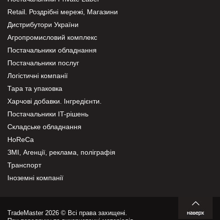
Retail. Роздрібні мережі, Магазини
Дистрибутори України
Агропромисловий комплекс
Постачальники обладнання
Постачальники послуг
Логістичні компанії
Тара та упаковка
Харчові добавки. Інгредієнти.
Постачальники IT-рішень
Складське обладнання
HoReCa
ЗМІ, Агенції, реклама, поліграфія
Транспорт
Іноземні компанії
TradeMaster 2026 © Всі права захищені.