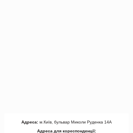
Адреса:
м.Київ, бульвар Миколи Руденка 14А
Адреса для кореспонденції: