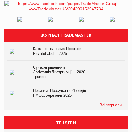
ЖУРНАЛ TRADEMASTER
Каталог Головних Проєктів
PrivateLabel – 2026
Сучасні рішення в
Логістиці&Дистрибуції – 2026.
Травень
Новинки. Просування брендів
FMCG.Березень 2026
Всі журнали
ТЕНДЕРИ