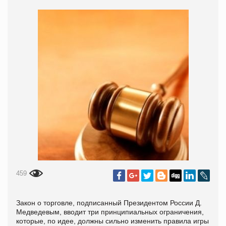
459
Закон о торговле, подписанный Президентом России Д.
Медведевым, вводит три принципиальных ограничения,
которые, по идее, должны сильно изменить правила игры