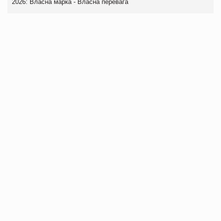
2026: Власна марка - Власна перевага