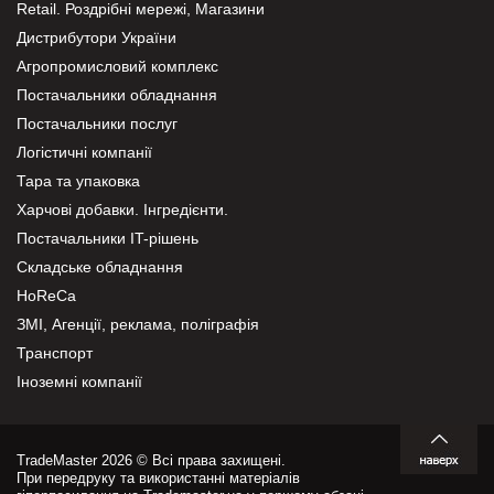
Retail. Роздрібні мережі, Магазини
Дистрибутори України
Агропромисловий комплекс
Постачальники обладнання
Постачальники послуг
Логістичні компанії
Тара та упаковка
Харчові добавки. Інгредієнти.
Постачальники IT-рішень
Складське обладнання
HoReCa
ЗМІ, Агенції, реклама, поліграфія
Транспорт
Іноземні компанії
TradeMaster 2026 © Всі права захищені.
При передруку та використанні матеріалів