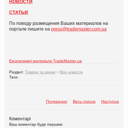
НОВОСТИ
СТАТЬИ
По поводу размещения Ваших материалов на
портале пишите на
press@trademaster.com.ua
Ексклюзивні матеріали TradeMaster.ua
Раздел:
Товари та ринки
>
Все новости
Теги:
Попередня
Весь список
Наступна
Коментарі
Ваш коментар буде першим.