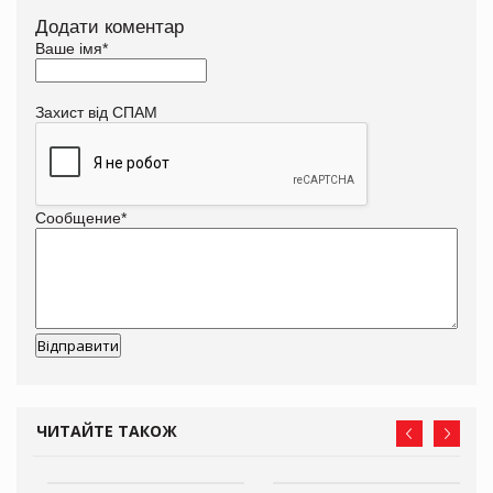
Додати коментар
Ваше імя
*
Захист від СПАМ
Сообщение
*
ЧИТАЙТЕ ТАКОЖ