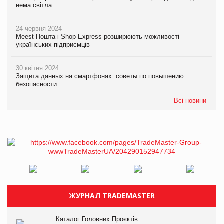
нема світла
24 червня 2024
Meest Пошта і Shop-Express розширюють можливості
українських підприємців
30 квітня 2024
Защита данных на смартфонах: советы по повышению
безопасности
Всі новини
ЖУРНАЛ TRADEMASTER
Каталог Головних Проєктів