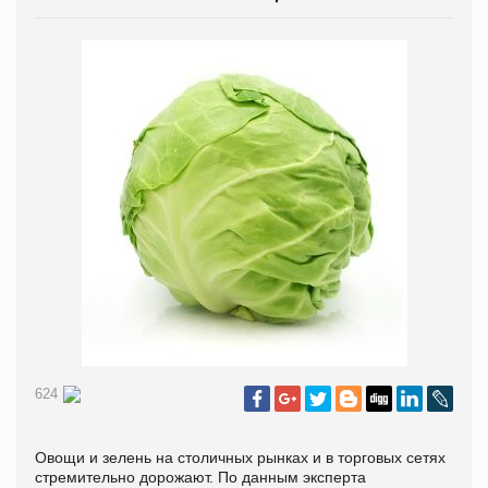
624
Овощи и зелень на столичных рынках и в торговых сетях
стремительно дорожают. По данным эксперта