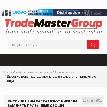
TradeMaster
Товари та ринки
Все новости
Высокие цены заставляют киевлян заменять привычные
овощи
25 січня 2010
ВЫСОКИЕ ЦЕНЫ ЗАСТАВЛЯЮТ КИЕВЛЯН
ЗАМЕНЯТЬ ПРИВЫЧНЫЕ ОВОЩИ