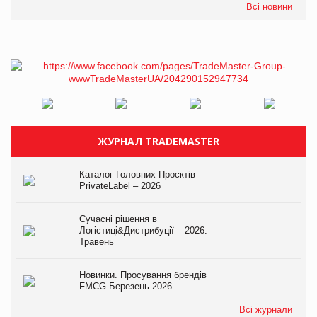
Всі новини
ЖУРНАЛ TRADEMASTER
Каталог Головних Проєктів
PrivateLabel – 2026
Сучасні рішення в
Логістиці&Дистрибуції – 2026.
Травень
Новинки. Просування брендів
FMCG.Березень 2026
Всі журнали