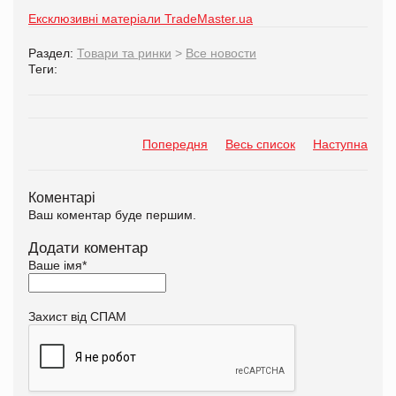
Ексклюзивні матеріали TradeMaster.ua
Раздел:
Товари та ринки
>
Все новости
Теги:
Попередня
Весь список
Наступна
Коментарі
Ваш коментар буде першим.
Додати коментар
Ваше імя
*
Захист від СПАМ