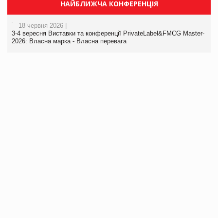
НАЙБЛИЖЧА КОНФЕРЕНЦІЯ
18 червня 2026 |
3-4 вересня Виставки та конференції PrivateLabel&FMCG Master-
2026: Власна марка - Власна перевага