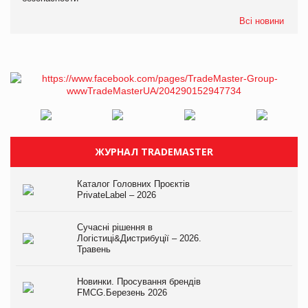
Всі новини
ЖУРНАЛ TRADEMASTER
Каталог Головних Проєктів
PrivateLabel – 2026
Сучасні рішення в
Логістиці&Дистрибуції – 2026.
Травень
Новинки. Просування брендів
FMCG.Березень 2026