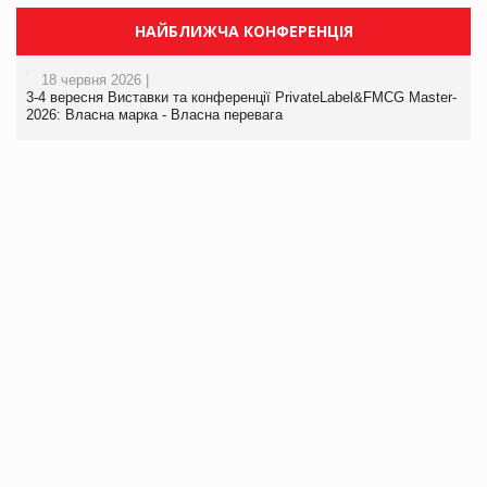
НАЙБЛИЖЧА КОНФЕРЕНЦІЯ
18 червня 2026 |
3-4 вересня Виставки та конференції PrivateLabel&FMCG Master-
2026: Власна марка - Власна перевага