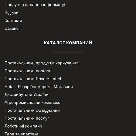
Послуги з надання інформації
Відгуки
Контакти
Вакансії
КАТАЛОГ КОМПАНИЙ
Постачальники продуктів харчування
Постачальники nonfood
Постачальники Private Label
Retail. Роздрібні мережі, Магазини
Дистрибутори України
Агропромисловий комплекс
Постачальники обладнання
Постачальники послуг
Логістичні компанії
Тара та упаковка