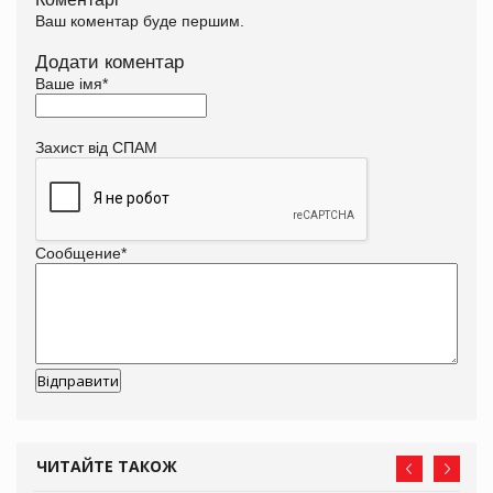
Ваш коментар буде першим.
Додати коментар
Ваше імя
*
Захист від СПАМ
Сообщение
*
ЧИТАЙТЕ ТАКОЖ