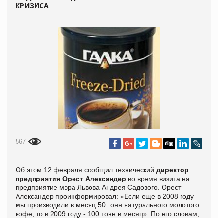
КРИЗИСА
567
Об этом 12 февраля сообщил технический
директор
предприятия Орест Александер
во время визита на
предприятие мэра Львова Андрея Садового. Орест
Александер проинформировал: «Если еще в 2008 году
мы производили в месяц 50 тонн натурального молотого
кофе, то в 2009 году - 100 тонн в месяц». По его словам,