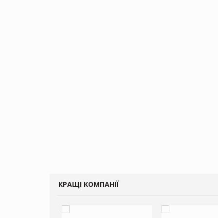
КРАЩІ КОМПАНІЇ