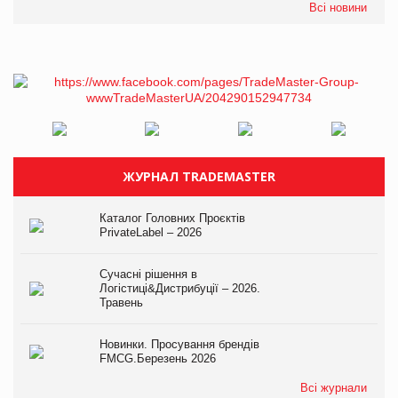
Всі новини
ЖУРНАЛ TRADEMASTER
Каталог Головних Проєктів
PrivateLabel – 2026
Сучасні рішення в
Логістиці&Дистрибуції – 2026.
Травень
Новинки. Просування брендів
FMCG.Березень 2026
Всі журнали