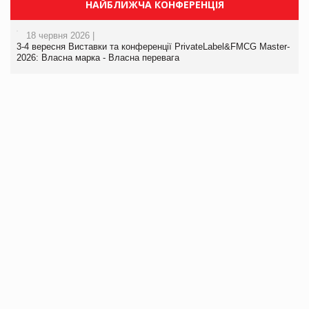
НАЙБЛИЖЧА КОНФЕРЕНЦІЯ
18 червня 2026 |
3-4 вересня Виставки та конференції PrivateLabel&FMCG Master-
2026: Власна марка - Власна перевага