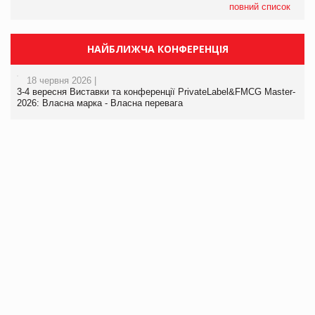
повний список
НАЙБЛИЖЧА КОНФЕРЕНЦІЯ
18 червня 2026 |
3-4 вересня Виставки та конференції PrivateLabel&FMCG Master-
2026: Власна марка - Власна перевага