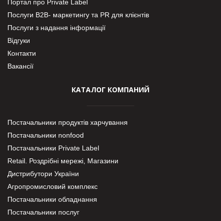
Портал про Private Label
Послуги В2В- маркетингу та PR для клієнтів
Послуги з надання інформації
Відгуки
Контакти
Вакансії
КАТАЛОГ КОМПАНИЙ
Постачальники продуктів харчування
Постачальники nonfood
Постачальники Private Label
Retail. Роздрібні мережі, Магазини
Дистрибутори України
Агропромисловий комплекс
Постачальники обладнання
Постачальники послуг