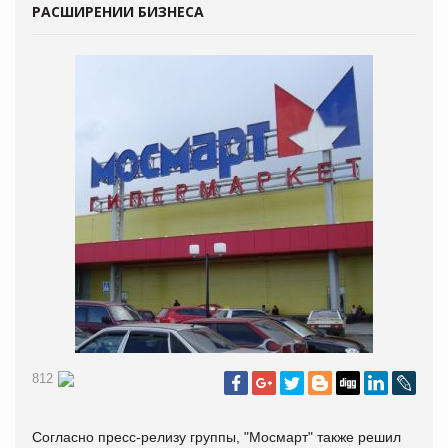
РАСШИРЕНИИ БИЗНЕСА
812
Согласно пресс-релизу группы, "Мосмарт" также решил