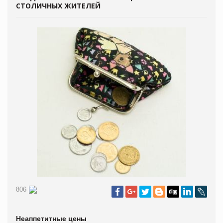
СТОЛИЧНЫХ ЖИТЕЛЕЙ
806
Неаппетитные цены