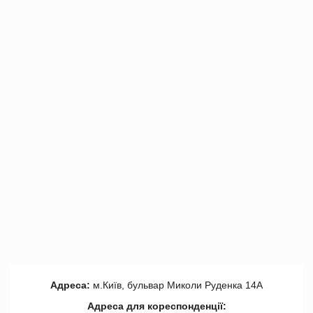
Адреса:
м.Київ, бульвар Миколи Руденка 14А
Адреса для кореспонденції: