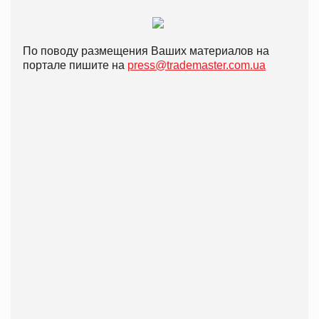
По поводу размещения Ваших материалов на
портале пишите на
press@trademaster.com.ua