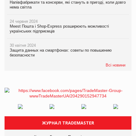
Напівфабрикати та консерви, які стануть в пригоді, коли довго
нема світла
24 червня 2024
Meest Пошта і Shop-Express розширюють можливості
українських підприємців
30 квітня 2024
Защита данных на смартфонах: советы по повышению
безопасности
Всі новини
ЖУРНАЛ TRADEMASTER