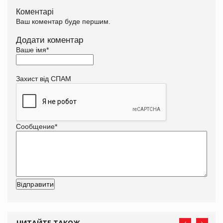
Коментарі
Ваш коментар буде першим.
Додати коментар
Ваше імя
*
Захист від СПАМ
Сообщение
*
ЧИТАЙТЕ ТАКОЖ