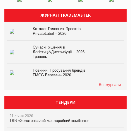
ЖУРНАЛ TRADEMASTER
Каталог Головних Проєктів
PrivateLabel – 2026
Сучасні рішення в
Логістиці&Дистрибуції – 2026.
Травень
Новинки. Просування брендів
FMCG.Березень 2026
Всі журнали
ТЕНДЕРИ
21 січня 2026
ТДВ «Золотоніський маслоробний комбінат»