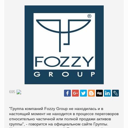
695
"Группа компаний Fozzy Group не находилась и в
настоящий момент не находится в процессе переговоров
относительно частичной или полной продажи активов
группы", - говорится на официальном сайте Группы.