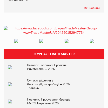
безопасности
Всі новини
ЖУРНАЛ TRADEMASTER
Каталог Головних Проєктів
PrivateLabel – 2026
Сучасні рішення в
Логістиці&Дистрибуції – 2026.
Травень
Новинки. Просування брендів
FMCG.Березень 2026