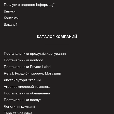
Послуги з надання інформації
Відгуки
Контакти
Вакансії
КАТАЛОГ КОМПАНИЙ
Постачальники продуктів харчування
Постачальники nonfood
Постачальники Private Label
Retail. Роздрібні мережі, Магазини
Дистрибутори України
Агропромисловий комплекс
Постачальники обладнання
Постачальники послуг
Логістичні компанії
Тара та упаковка