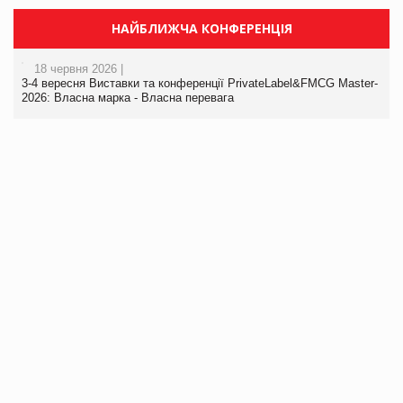
НАЙБЛИЖЧА КОНФЕРЕНЦІЯ
18 червня 2026 |
3-4 вересня Виставки та конференції PrivateLabel&FMCG Master-
2026: Власна марка - Власна перевага