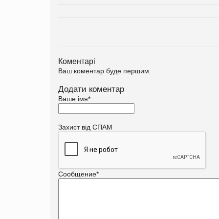
Коментарі
Ваш коментар буде першим.
Додати коментар
Ваше імя
*
Захист від СПАМ
Сообщение
*