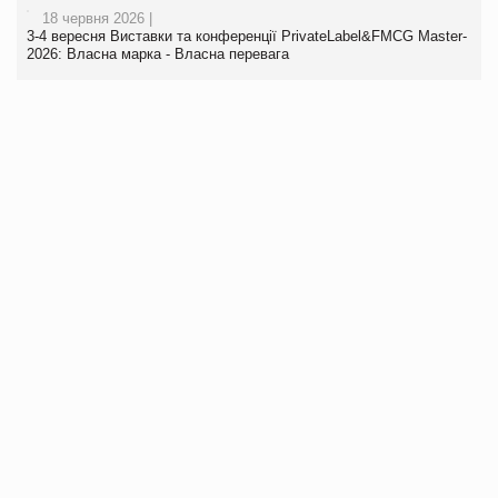
18 червня 2026 |
3-4 вересня Виставки та конференції PrivateLabel&FMCG Master-
2026: Власна марка - Власна перевага