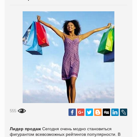
555
Лидер продаж
Сегодня очень модно становиться
фигурантом всевозможных рейтингов популярности. В