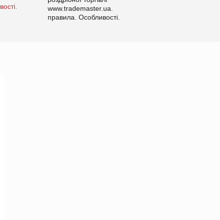
www.trademaster.ua.
правила. Особливості.
Рекомендації