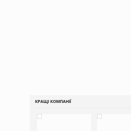
КРАЩІ КОМПАНІЇ