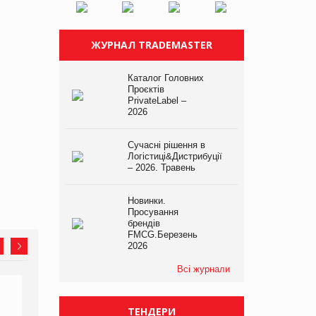
ЖУРНАЛ TRADEMASTER
Каталог Головних
Проєктів
PrivateLabel –
2026
Сучасні рішення в
Логістиці&Дистрибуції
– 2026. Травень
Новинки.
Просування
брендів
FMCG.Березень
2026
Всі журнали
ТЕНДЕРИ