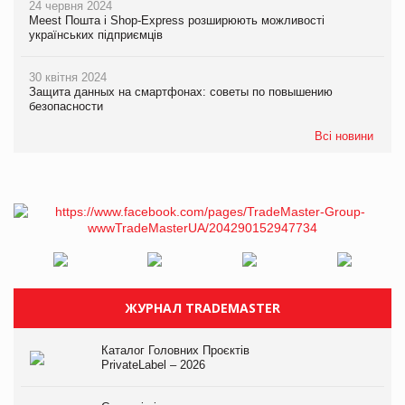
24 червня 2024
Meest Пошта і Shop-Express розширюють можливості
українських підприємців
30 квітня 2024
Защита данных на смартфонах: советы по повышению
безопасности
Всі новини
ЖУРНАЛ TRADEMASTER
Каталог Головних Проєктів
PrivateLabel – 2026