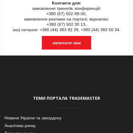
Контакти для:
замовлення треннгів, конференцій:
+380 (67) 502-99-00,
замовлення реклами на порталі, журналах:
+380 (67) 502 30 13,
інші питання: +380 (44) 383 92 39, +380 (44) 383 50 34.
написати нам
ТЕМИ ПОРТАЛА TRADEMASTER
Новини України та закордону
Аналітика ринку