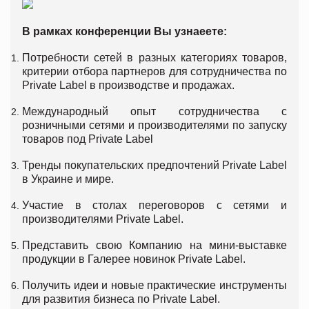
В рамках конференции Вы узнаеете:
Потребности сетей в разных категориях товаров,
критерии отбора партнеров для сотрудничества по
Private Label в производстве и продажах.
Международный опыт сотрудничества с
розничными сетями и производителями по запуску
товаров под Private Label
Тренды покупательских предпочтений Private Label
в Украине и мире.
Участие в столах переговоров с сетями и
производителями Private Label.
Представить свою Компанию на мини-выставке
продукции в Галерее новинок Private Label.
Получить идеи и новые практические инструменты
для развития бизнеса по Private Label.