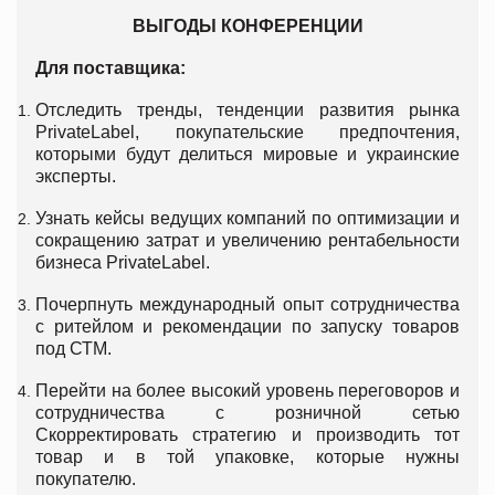
ВЫГОДЫ КОНФЕРЕНЦИИ
Для поставщика:
Отследить тренды, тенденции развития рынка
PrivateLabel, покупательские предпочтения,
которыми будут делиться мировые и украинские
эксперты.
Узнать кейсы ведущих компаний по оптимизации и
сокращению затрат и увеличению рентабельности
бизнеса PrivateLabel.
Почерпнуть международный опыт сотрудничества
с ритейлом и рекомендации по запуску товаров
под СТМ.
Перейти на более высокий уровень переговоров и
сотрудничества с розничной сетью
Скорректировать стратегию и производить тот
товар и в той упаковке, которые нужны
покупателю.