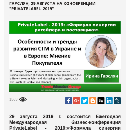
ГАРСЛЯН, 29 АВГУСТА НА КОНФЕРЕНЦИИ
"PRIVATELABEL-2019"
1563
29 августа 2019 г. состоится Ежегодная
Международная бизнес-конференция
PrivateLabel - 2019:«Формула синергии