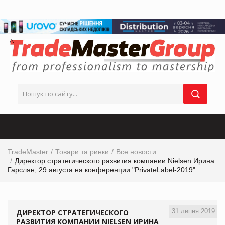
TradeMaster
Товари та ринки
Все новости
Директор стратегического развития компании Nielsen Ирина
Гарслян, 29 августа на конференции "PrivateLabel-2019"
31 липня 2019
ДИРЕКТОР СТРАТЕГИЧЕСКОГО
РАЗВИТИЯ КОМПАНИИ NIELSEN ИРИНА