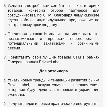
Услышать потребности сетей в разных категориях
товаров, критерии отбора партнеров для
сотрудничества по СТМ, благодаря чему сможете
сделать более индивидуальное предложение по
контрактному производству.
Представить свою Компанию на мини-выставке,
познакомиться и провести переговоры с
потенциальными заказчиками - розничными
сетями.
Представить свои лучшие товары СТМ в рамках
Галереи новинок PrivateLabel.
Для ритейлера
Узнать новые тренды и тенденции развития рынка
PrivateLabel, покупательские предпочтения,
которыми будут делиться мировые и украинские
эксперты.
Получить идеи и новые практические инструменты