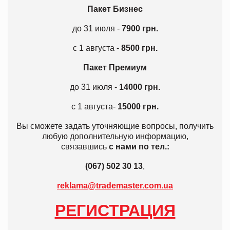
Пакет Бизнес
до 31 июля
-
7900 грн.
с 1 августа -
8500 грн.
Пакет Премиум
до 31 июля -
14000 грн.
с 1 августа-
15000 грн.
Вы сможете задать уточняющие вопросы, получить
любую дополнительную информацию,
связавшись
с нами по тел.:
(067) 502 30 13
,
reklama@trademaster.com.ua
РЕГИСТРАЦИЯ