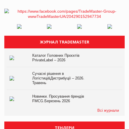
ЖУРНАЛ TRADEMASTER
Каталог Головних Проєктів
PrivateLabel – 2026
Сучасні рішення в
Логістиці&Дистрибуції – 2026.
Травень
Новинки. Просування брендів
FMCG.Березень 2026
Всі журнали
ТЕНДЕРИ