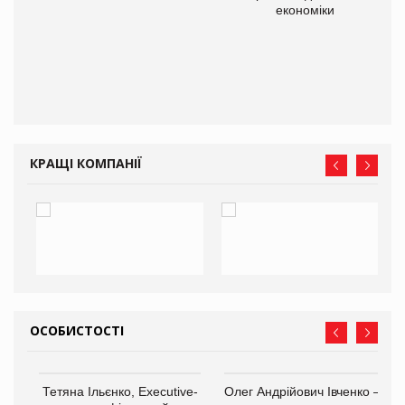
економіки
КРАЩІ КОМПАНІЇ
ОСОБИСТОСТІ
,
Тетяна Ільєнко, Executive-
Олег Андрійович Івченко —