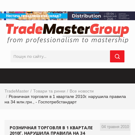
TradeMaster
Товари та ринки
Все новости
Розничная торговля в 1 квартале 2010г. нарушила правила
на 34 млн.грн., - Госпотребстандарт
04 травня 2010
РОЗНИЧНАЯ ТОРГОВЛЯ В 1 КВАРТАЛЕ
2010Г. НАРУШИЛА ПРАВИЛА НА 34