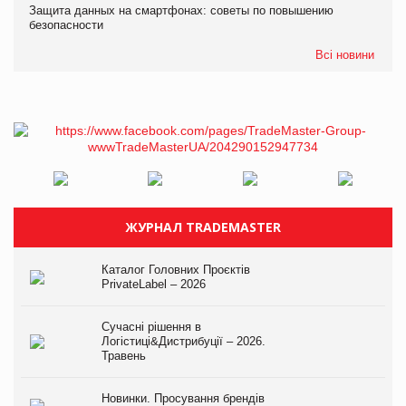
Защита данных на смартфонах: советы по повышению
безопасности
Всі новини
ЖУРНАЛ TRADEMASTER
Каталог Головних Проєктів
PrivateLabel – 2026
Сучасні рішення в
Логістиці&Дистрибуції – 2026.
Травень
Новинки. Просування брендів