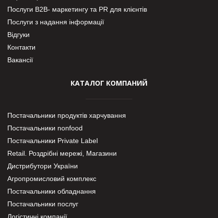
Послуги В2В- маркетингу та PR для клієнтів
Послуги з надання інформації
Відгуки
Контакти
Вакансії
КАТАЛОГ КОМПАНИЙ
Постачальники продуктів харчування
Постачальники nonfood
Постачальники Private Label
Retail. Роздрібні мережі, Магазини
Дистрибутори України
Агропромисловий комплекс
Постачальники обладнання
Постачальники послуг
Логістичні компанії