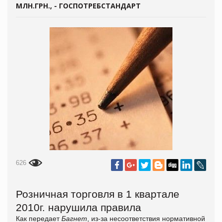
МЛН.ГРН., - ГОСПОТРЕБСТАНДАРТ
626
Розничная торговля в 1 квартале
2010г. нарушила правила
Как передает
Багнет
, из-за несоответствия нормативной