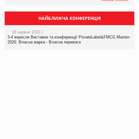
НАЙБЛИЖЧА КОНФЕРЕНЦІЯ
18 червня 2026 |
3-4 вересня Виставки та конференції PrivateLabel&FMCG Master-
2026: Власна марка - Власна перевага