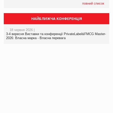
повний список
НАЙБЛИЖЧА КОНФЕРЕНЦІЯ
18 червня 2026 |
3-4 вересня Виставки та конференції PrivateLabel&FMCG Master-
2026: Власна марка - Власна перевага