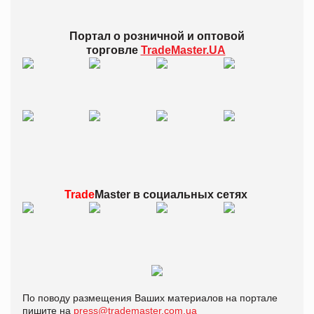
Портал о розничной и оптовой
торговле
TradeMaster.UA
Trade
Master в
социальных сетях
По поводу размещения Ваших материалов на портале
пишите на
press@trademaster.com.ua