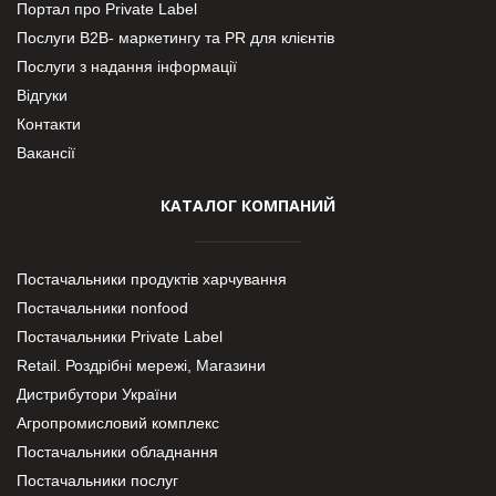
Портал про Private Label
Послуги В2В- маркетингу та PR для клієнтів
Послуги з надання інформації
Відгуки
Контакти
Вакансії
КАТАЛОГ КОМПАНИЙ
Постачальники продуктів харчування
Постачальники nonfood
Постачальники Private Label
Retail. Роздрібні мережі, Магазини
Дистрибутори України
Агропромисловий комплекс
Постачальники обладнання
Постачальники послуг