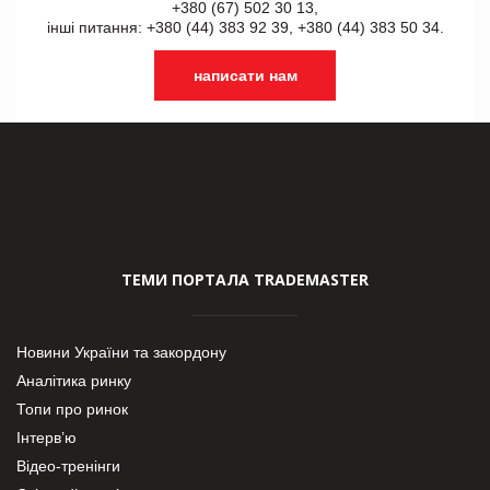
+380 (67) 502 30 13,
інші питання: +380 (44) 383 92 39, +380 (44) 383 50 34.
написати нам
ТЕМИ ПОРТАЛА TRADEMASTER
Новини України та закордону
Аналітика ринку
Топи про ринок
Інтерв’ю
Відео-тренінги