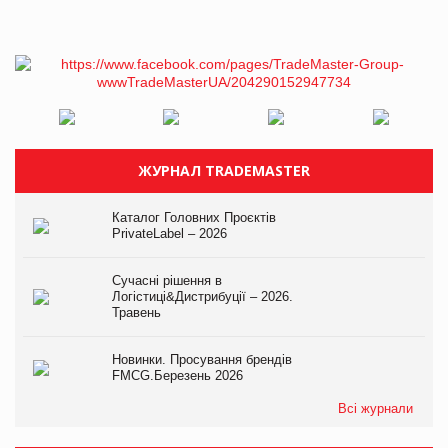
ЖУРНАЛ TRADEMASTER
Каталог Головних Проєктів
PrivateLabel – 2026
Сучасні рішення в
Логістиці&Дистрибуції – 2026.
Травень
Новинки. Просування брендів
FMCG.Березень 2026
Всі журнали