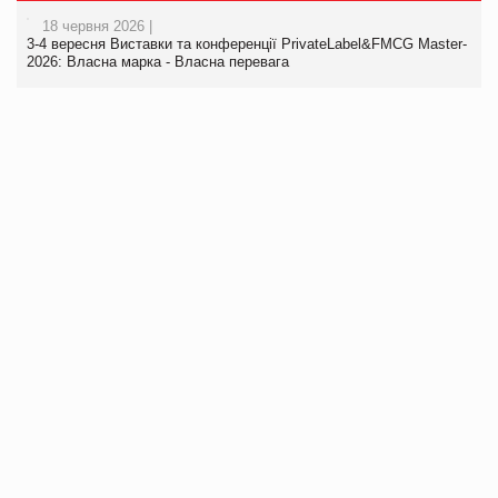
18 червня 2026 |
3-4 вересня Виставки та конференції PrivateLabel&FMCG Master-
2026: Власна марка - Власна перевага