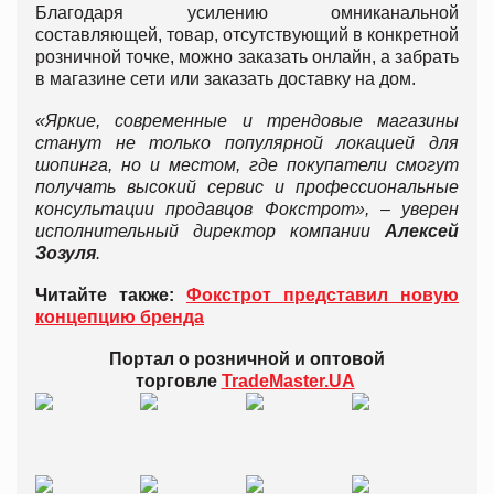
Благодаря усилению омниканальной
составляющей, товар, отсутствующий в конкретной
розничной точке, можно заказать онлайн, а забрать
в магазине сети или заказать доставку на дом.
«Яркие, современные и трендовые магазины
станут не только популярной локацией для
шопинга, но и местом, где покупатели смогут
получать высокий сервис и профессиональные
консультации продавцов Фокстрот», – уверен
исполнительный директор компании
Алексей
Зозуля
.
Читайте также:
Фокстрот представил новую
концепцию бренда
Портал о розничной и оптовой
торговле
TradeMaster.UA