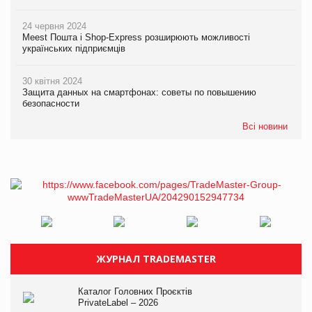
24 червня 2024
Meest Пошта і Shop-Express розширюють можливості
українських підприємців
30 квітня 2024
Защита данных на смартфонах: советы по повышению
безопасности
Всі новини
ЖУРНАЛ TRADEMASTER
Каталог Головних Проєктів
PrivateLabel – 2026