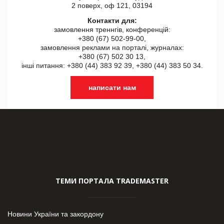
2 поверх, оф 121, 03194
Контакти для:
замовлення треннгів, конференцій:
+380 (67) 502-99-00,
замовлення реклами на порталі, журналах:
+380 (67) 502 30 13,
інші питання: +380 (44) 383 92 39, +380 (44) 383 50 34.
написати нам
ТЕМИ ПОРТАЛА TRADEMASTER
Новини України та закордону